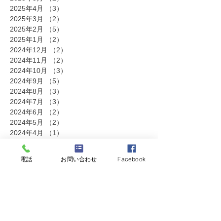
2025年4月
（3）
3件の記事
2025年3月
（2）
2件の記事
2025年2月
（5）
5件の記事
2025年1月
（2）
2件の記事
2024年12月
（2）
2件の記事
2024年11月
（2）
2件の記事
2024年10月
（3）
3件の記事
2024年9月
（5）
5件の記事
2024年8月
（3）
3件の記事
2024年7月
（3）
3件の記事
2024年6月
（2）
2件の記事
2024年5月
（2）
2件の記事
2024年4月
（1）
1件の記事
2024年2月
（1）
1件の記事
2023年12月
（1）
1件の記事
電話
お問い合わせ
Facebook
2023年11月
（1）
1件の記事
2023年10月
（1）
1件の記事
2023年7月
（6）
6件の記事
2023年6月
（2）
2件の記事
2023年5月
（1）
1件の記事
2023年3月
（2）
2件の記事