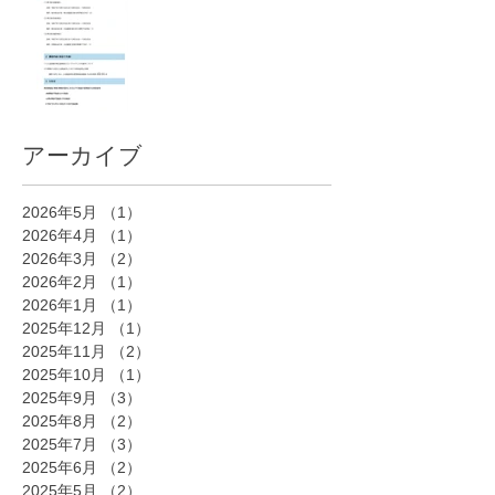
アーカイブ
2026年5月
（1）
1件の記事
2026年4月
（1）
1件の記事
2026年3月
（2）
2件の記事
2026年2月
（1）
1件の記事
2026年1月
（1）
1件の記事
2025年12月
（1）
1件の記事
2025年11月
（2）
2件の記事
2025年10月
（1）
1件の記事
2025年9月
（3）
3件の記事
2025年8月
（2）
2件の記事
2025年7月
（3）
3件の記事
2025年6月
（2）
2件の記事
2025年5月
（2）
2件の記事