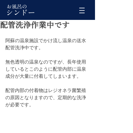
配管洗浄作業中です
阿蘇の温泉施設でかけ流し温泉の送水
配管洗浄中です。
無色透明の温泉なのですが、長年使用
しているとこのように配管内部に温泉
成分が大量に付着してしまいます。
配管内部の付着物はレジオネラ菌繁殖
の原因となりますので、定期的な洗浄
が必要です。