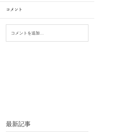
コメント
コメントを追加…
最新記事