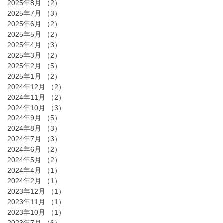
2025年8月
（2）
2件の記事
2025年7月
（3）
3件の記事
2025年6月
（2）
2件の記事
2025年5月
（2）
2件の記事
2025年4月
（3）
3件の記事
2025年3月
（2）
2件の記事
2025年2月
（5）
5件の記事
2025年1月
（2）
2件の記事
2024年12月
（2）
2件の記事
2024年11月
（2）
2件の記事
2024年10月
（3）
3件の記事
2024年9月
（5）
5件の記事
2024年8月
（3）
3件の記事
2024年7月
（3）
3件の記事
2024年6月
（2）
2件の記事
2024年5月
（2）
2件の記事
2024年4月
（1）
1件の記事
2024年2月
（1）
1件の記事
2023年12月
（1）
1件の記事
2023年11月
（1）
1件の記事
2023年10月
（1）
1件の記事
2023年7月
（6）
6件の記事