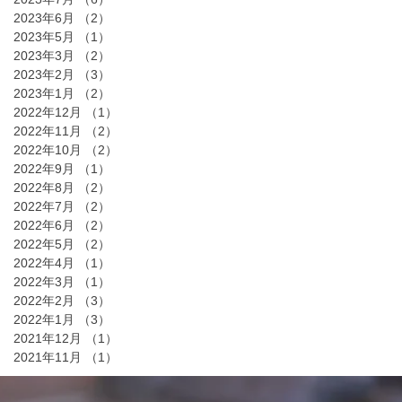
2023年6月
（2）
2件の記事
2023年5月
（1）
1件の記事
2023年3月
（2）
2件の記事
2023年2月
（3）
3件の記事
2023年1月
（2）
2件の記事
2022年12月
（1）
1件の記事
2022年11月
（2）
2件の記事
2022年10月
（2）
2件の記事
2022年9月
（1）
1件の記事
2022年8月
（2）
2件の記事
2022年7月
（2）
2件の記事
2022年6月
（2）
2件の記事
2022年5月
（2）
2件の記事
2022年4月
（1）
1件の記事
2022年3月
（1）
1件の記事
2022年2月
（3）
3件の記事
2022年1月
（3）
3件の記事
2021年12月
（1）
1件の記事
2021年11月
（1）
1件の記事