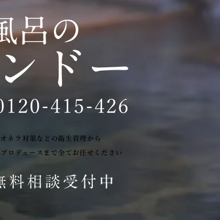
0120-415-426
ジオネラ対策などの衛生管理から
のプロデュースまで全てお任せください