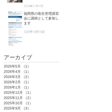
2025年11月1日
福岡県の衛生管理講習
会に講師として参加し
ます
2025年10月15日
アーカイブ
2026年5月
（1）
1件の記事
2026年4月
（1）
1件の記事
2026年3月
（2）
2件の記事
2026年2月
（1）
1件の記事
2026年1月
（1）
1件の記事
2025年12月
（1）
1件の記事
2025年11月
（2）
2件の記事
2025年10月
（1）
1件の記事
2025年9月
（3）
3件の記事