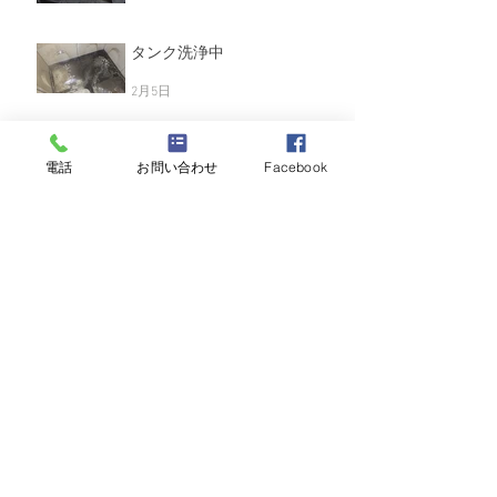
3月3日
タンク洗浄中
2月5日
電話
お問い合わせ
Facebook
配管洗浄中です
1月15日
温泉タンク洗浄中
2025年12月19日
ろ過材入れ替え中
2025年11月21日