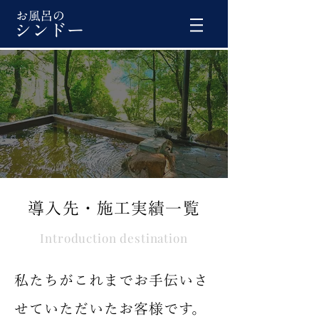
導入先・施工実績一覧
Introduction destination
私たちがこれまでお手伝いさ
せていただいたお客様です。