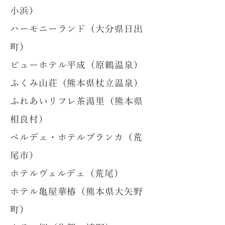
小浜）
ハーモニーランド（大分県日出
町）
ビューホテル平成（原鶴温泉）
ふくみ山荘（熊本県杖立温泉）
ふれあいリフレ茶湯里（熊本県
相良村）
ベルデェ・ホテルブランカ（荒
尾市）
ホテルヴェルデェ（荒尾）
ホテル亀屋華椿（熊本県大矢野
町）