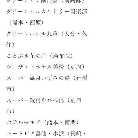
グリーンピア南阿蘇（南阿蘇）
グリーンヒルカントリー倶楽部
（熊本・西原）
グリーンホテル九重（大分・久
住）
ことぶき花の庄（湯布院）
シーサイドホテル美松（別府）
スーパー温泉いずみの湯（行橋
市）
スーパー銭湯かめの湯（別府
市）
ホテルセキア（熊本・南関）
ハートピア雲仙・小浜（長崎・