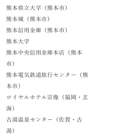
熊本県立大学（熊本市）
熊本城（熊本市）
熊本信用金庫（熊本市）
熊本大学
熊本中央信用金庫本店（熊本
市）
熊本電気鉄道旅行センター（熊
本市）
ロイヤルホテル宗像（福岡・玄
海）
古湯温泉センター（佐賀・古
湯）