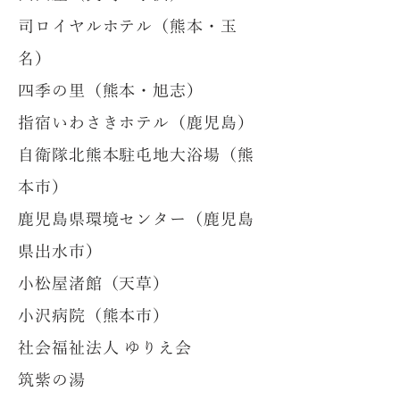
司ロイヤルホテル（熊本・玉
名）
四季の里（熊本・旭志）
指宿いわさきホテル（鹿児島）
自衛隊北熊本駐屯地大浴場（熊
本市）
鹿児島県環境センター（鹿児島
県出水市）
小松屋渚館（天草）
小沢病院（熊本市）
社会福祉法人 ゆりえ会
筑紫の湯