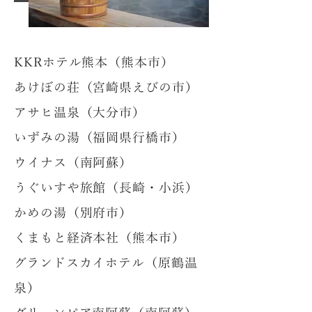
KKRホテル熊本（熊本市）
あけぼの荘（宮崎県えびの市）
アサヒ温泉（大分市）
いずみの湯（福岡県行橋市）
ウイナス（南阿蘇）
うぐいすや旅館（長崎・小浜）
かめの湯（別府市）
くまもと経済本社（熊本市）
グランドスカイホテル（原鶴温
泉）