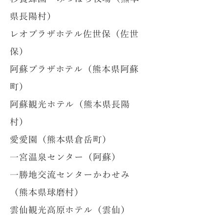
県長陽村）
レオプラザホテル佐世保（佐世
保）
阿蘇プラザホテル（熊本県阿蘇
町）
阿蘇観光ホテル（熊本県長陽
村）
愛愛園（熊本県倉岳町）
一宮温泉センター（阿蘇）
一勝地交流センターかわせみ
（熊本県球磨村）
雲仙観光高原ホテル（雲仙）