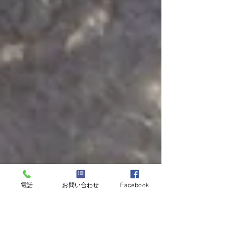
電話
お問い合わせ
Facebook