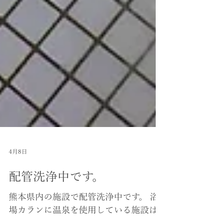
4月8日
配管洗浄中です。