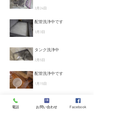
タンク洗浄中
3月24日
配管洗浄中です
3月3日
タンク洗浄中
2月5日
配管洗浄中です
1月15日
電話
お問い合わせ
Facebook
温泉タンク洗浄中
2025年12月19日