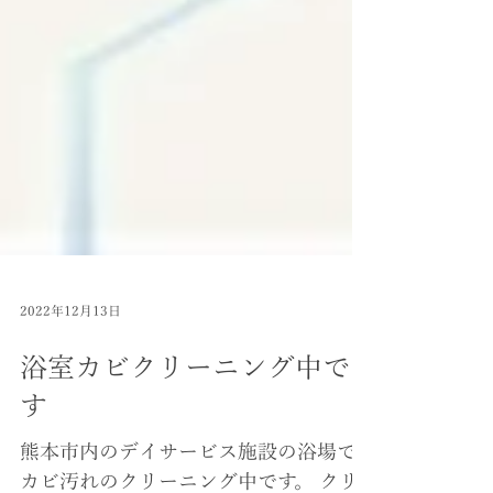
2022年12月13日
浴室カビクリーニング中で
す
熊本市内のデイサービス施設の浴場で