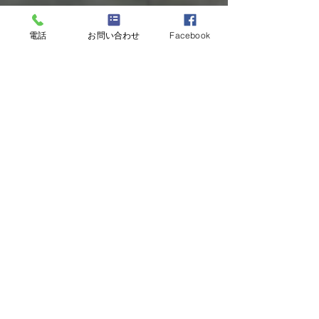
電話
お問い合わせ
Facebook
2020年12月2日
自動滅菌装置を設置中です