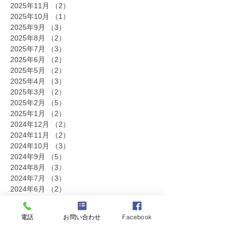
2025年11月
（2）
2件の記事
2025年10月
（1）
1件の記事
2025年9月
（3）
3件の記事
2025年8月
（2）
2件の記事
2025年7月
（3）
3件の記事
2025年6月
（2）
2件の記事
2025年5月
（2）
2件の記事
2025年4月
（3）
3件の記事
2025年3月
（2）
2件の記事
2025年2月
（5）
5件の記事
2025年1月
（2）
2件の記事
2024年12月
（2）
2件の記事
2024年11月
（2）
2件の記事
2024年10月
（3）
3件の記事
2024年9月
（5）
5件の記事
2024年8月
（3）
3件の記事
2024年7月
（3）
3件の記事
2024年6月
（2）
2件の記事
2024年5月
（2）
2件の記事
2024年4月
（1）
1件の記事
電話
お問い合わせ
Facebook
2024年2月
（1）
1件の記事