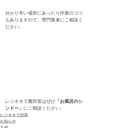
分かり辛い場所にあったり作業のコツ
もありますので、専門業者にご相談く
ださい。
レジオネラ菌対策はぜひ
「お風呂のシ
ンドー」
にご相談ください。
レジオネラ対策
お知らせ
九州