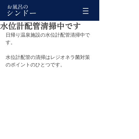
水位計配管清掃中です
日帰り温泉施設の水位計配管清掃中で
す。
水位計配管の清掃はレジオネラ菌対策
のポイントのひとつです。