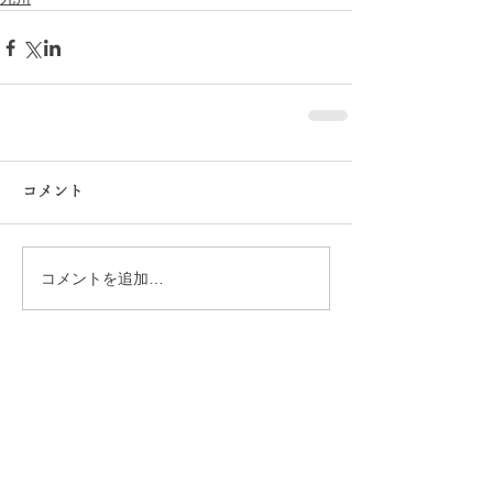
コメント
コメントを追加…