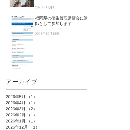
2025年11月1日
福岡県の衛生管理講習会に講
師として参加します
2025年10月15日
アーカイブ
2026年5月
（1）
1件の記事
2026年4月
（1）
1件の記事
2026年3月
（2）
2件の記事
2026年2月
（1）
1件の記事
2026年1月
（1）
1件の記事
2025年12月
（1）
1件の記事