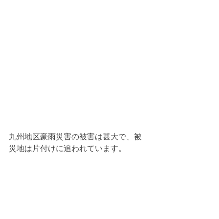
九州地区豪雨災害の被害は甚大で、被
災地は片付けに追われています。