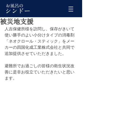
被災地支援
人吉保健所様を訪問し、保存がきいて
使い勝手のよい小分けタイプの消毒剤
「ネオクロール・スティック」をメー
カーの四国化成工業株式会社と共同で
追加提供させていただきました。
避難所でお過ごしの皆様の衛生状況改
善に是非お役立ていただきたいと思い
ます。