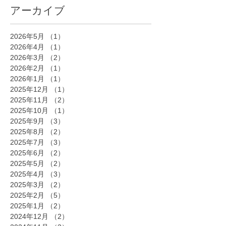
アーカイブ
2026年5月
（1）
1件の記事
2026年4月
（1）
1件の記事
2026年3月
（2）
2件の記事
2026年2月
（1）
1件の記事
2026年1月
（1）
1件の記事
2025年12月
（1）
1件の記事
2025年11月
（2）
2件の記事
2025年10月
（1）
1件の記事
2025年9月
（3）
3件の記事
2025年8月
（2）
2件の記事
2025年7月
（3）
3件の記事
2025年6月
（2）
2件の記事
2025年5月
（2）
2件の記事
2025年4月
（3）
3件の記事
2025年3月
（2）
2件の記事
2025年2月
（5）
5件の記事
2025年1月
（2）
2件の記事
2024年12月
（2）
2件の記事