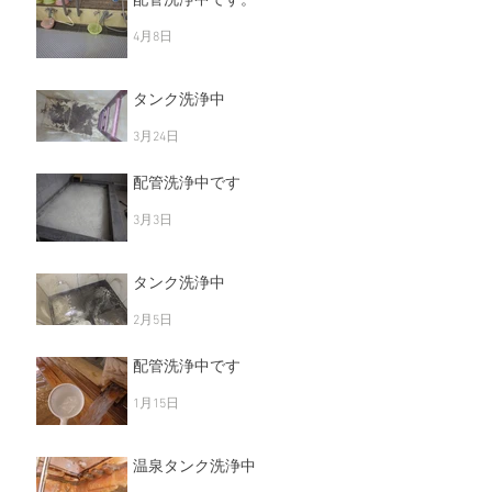
4月8日
タンク洗浄中
3月24日
配管洗浄中です
3月3日
タンク洗浄中
2月5日
配管洗浄中です
1月15日
温泉タンク洗浄中