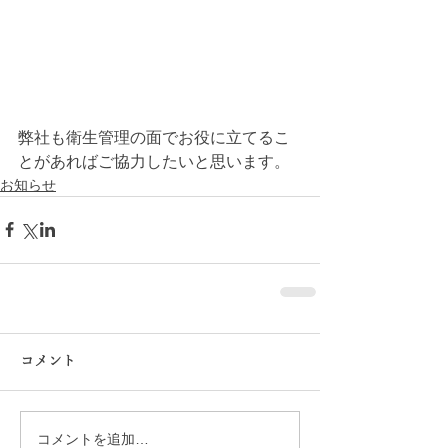
弊社も衛生管理の面でお役に立てるこ
とがあればご協力したいと思います。
お知らせ
コメント
コメントを追加…