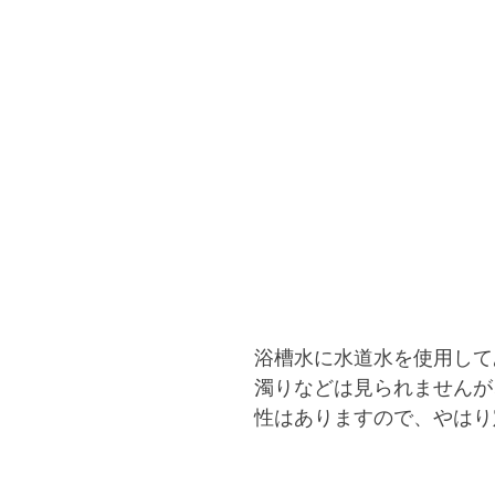
浴槽水に水道水を使用して
濁りなどは見られませんが
性はありますので、やはり