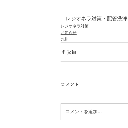
レジオネラ対策・配管洗浄
レジオネラ対策
お知らせ
九州
コメント
コメントを追加…