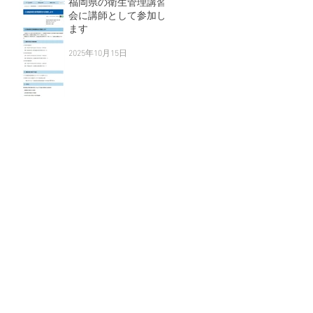
福岡県の衛生管理講習
会に講師として参加し
ます
2025年10月15日