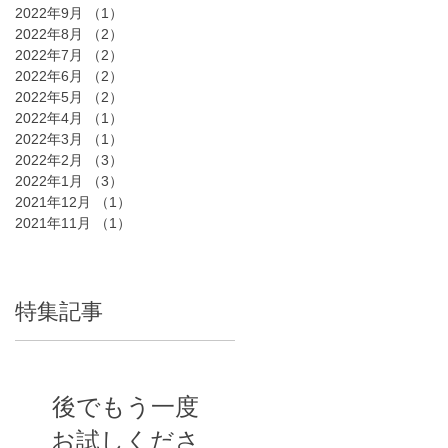
2022年9月
（1）
1件の記事
2022年8月
（2）
2件の記事
2022年7月
（2）
2件の記事
2022年6月
（2）
2件の記事
2022年5月
（2）
2件の記事
2022年4月
（1）
1件の記事
2022年3月
（1）
1件の記事
2022年2月
（3）
3件の記事
2022年1月
（3）
3件の記事
2021年12月
（1）
1件の記事
2021年11月
（1）
1件の記事
特集記事
後でもう一度
お試しくださ