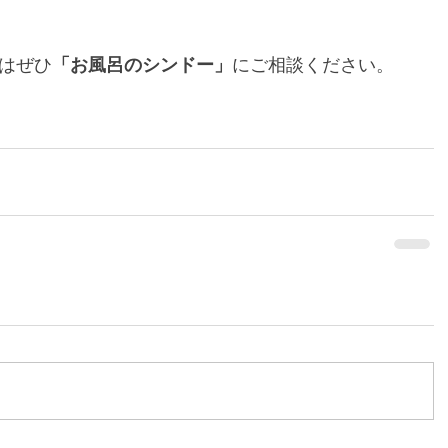
はぜひ
「お風呂のシンドー」
にご相談ください。