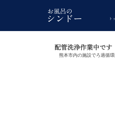
ト
配管洗浄作業中です
熊本市内の施設でろ過循環