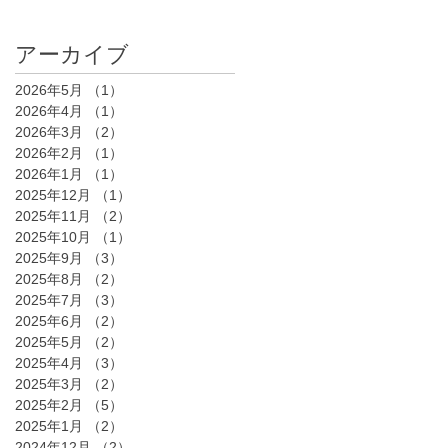
アーカイブ
2026年5月
（1）
1件の記事
2026年4月
（1）
1件の記事
2026年3月
（2）
2件の記事
2026年2月
（1）
1件の記事
2026年1月
（1）
1件の記事
2025年12月
（1）
1件の記事
2025年11月
（2）
2件の記事
2025年10月
（1）
1件の記事
2025年9月
（3）
3件の記事
2025年8月
（2）
2件の記事
2025年7月
（3）
3件の記事
2025年6月
（2）
2件の記事
2025年5月
（2）
2件の記事
2025年4月
（3）
3件の記事
2025年3月
（2）
2件の記事
2025年2月
（5）
5件の記事
2025年1月
（2）
2件の記事
2024年12月
（2）
2件の記事