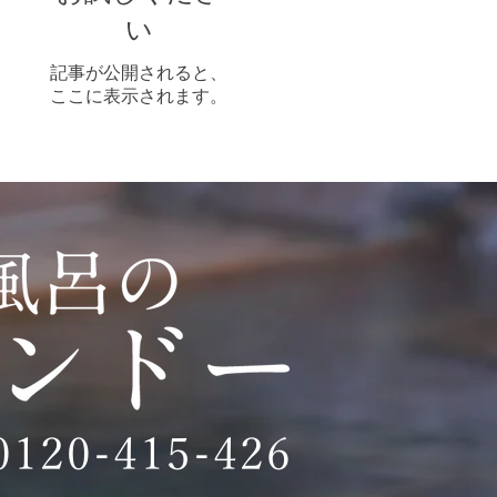
い
記事が公開されると、
ここに表示されます。
0120-415-426