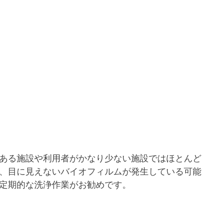
ある施設や利用者がかなり少ない施設ではほとんど
、目に見えないバイオフィルムが発生している可能
定期的な洗浄作業がお勧めです。