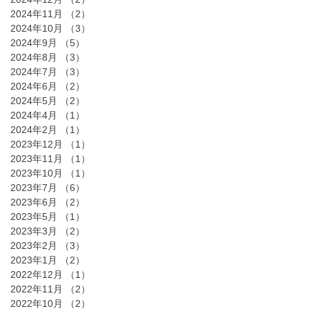
2024年11月
（2）
2件の記事
2024年10月
（3）
3件の記事
2024年9月
（5）
5件の記事
2024年8月
（3）
3件の記事
2024年7月
（3）
3件の記事
2024年6月
（2）
2件の記事
2024年5月
（2）
2件の記事
2024年4月
（1）
1件の記事
2024年2月
（1）
1件の記事
2023年12月
（1）
1件の記事
2023年11月
（1）
1件の記事
2023年10月
（1）
1件の記事
2023年7月
（6）
6件の記事
2023年6月
（2）
2件の記事
2023年5月
（1）
1件の記事
2023年3月
（2）
2件の記事
2023年2月
（3）
3件の記事
2023年1月
（2）
2件の記事
2022年12月
（1）
1件の記事
2022年11月
（2）
2件の記事
2022年10月
（2）
2件の記事