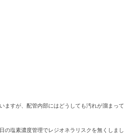
いますが、配管内部にはどうしても汚れが溜まって
日の塩素濃度管理でレジオネラリスクを無くしまし