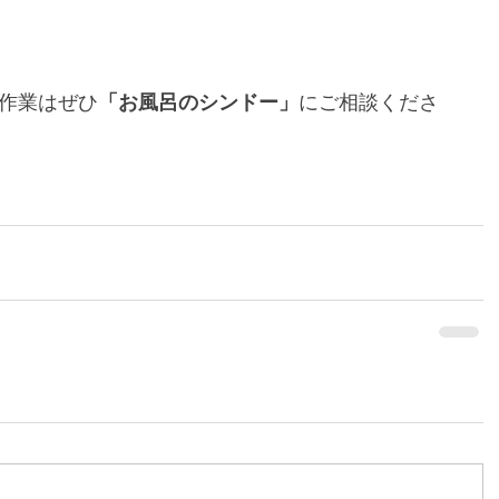
作業はぜひ
「お風呂のシンドー」
にご相談くださ