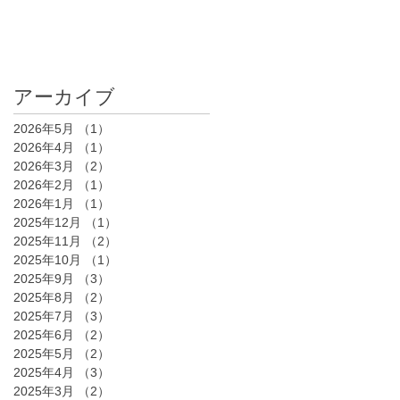
アーカイブ
2026年5月
（1）
1件の記事
2026年4月
（1）
1件の記事
2026年3月
（2）
2件の記事
2026年2月
（1）
1件の記事
2026年1月
（1）
1件の記事
2025年12月
（1）
1件の記事
2025年11月
（2）
2件の記事
2025年10月
（1）
1件の記事
2025年9月
（3）
3件の記事
2025年8月
（2）
2件の記事
2025年7月
（3）
3件の記事
2025年6月
（2）
2件の記事
2025年5月
（2）
2件の記事
2025年4月
（3）
3件の記事
2025年3月
（2）
2件の記事