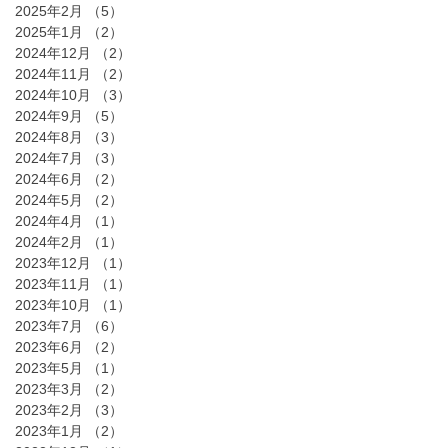
2025年2月
（5）
5件の記事
2025年1月
（2）
2件の記事
2024年12月
（2）
2件の記事
2024年11月
（2）
2件の記事
2024年10月
（3）
3件の記事
2024年9月
（5）
5件の記事
2024年8月
（3）
3件の記事
2024年7月
（3）
3件の記事
2024年6月
（2）
2件の記事
2024年5月
（2）
2件の記事
2024年4月
（1）
1件の記事
2024年2月
（1）
1件の記事
2023年12月
（1）
1件の記事
2023年11月
（1）
1件の記事
2023年10月
（1）
1件の記事
2023年7月
（6）
6件の記事
2023年6月
（2）
2件の記事
2023年5月
（1）
1件の記事
2023年3月
（2）
2件の記事
2023年2月
（3）
3件の記事
2023年1月
（2）
2件の記事