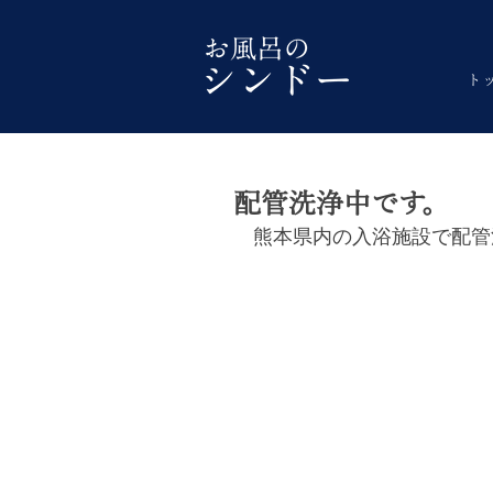
ト
配管洗浄中です。
熊本県内の入浴施設で配管