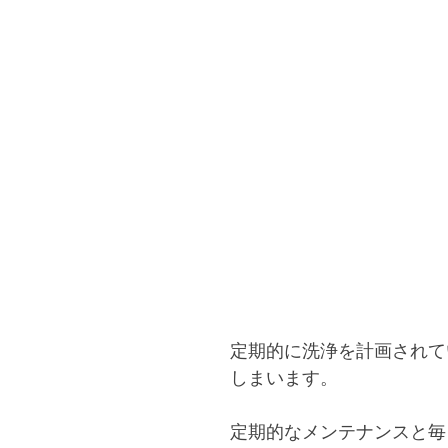
定期的に洗浄を計画されて
しまいます。
定期的なメンテナンスと毎