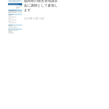
福岡県の衛生管理講習
会に講師として参加し
ます
2025年10月15日