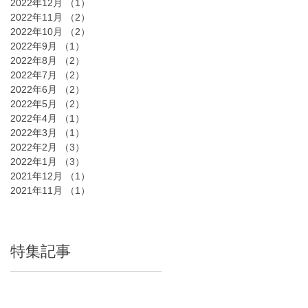
2022年12月
（1）
1件の記事
2022年11月
（2）
2件の記事
2022年10月
（2）
2件の記事
2022年9月
（1）
1件の記事
2022年8月
（2）
2件の記事
2022年7月
（2）
2件の記事
2022年6月
（2）
2件の記事
2022年5月
（2）
2件の記事
2022年4月
（1）
1件の記事
2022年3月
（1）
1件の記事
2022年2月
（3）
3件の記事
2022年1月
（3）
3件の記事
2021年12月
（1）
1件の記事
2021年11月
（1）
1件の記事
特集記事