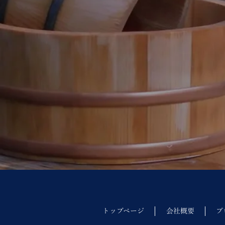
トップページ
会社概要
プ