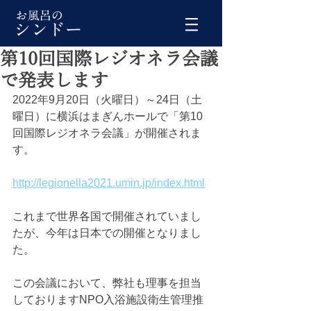
第10回国際レジオネラ会議
で発表します
2022年9月20日（火曜日）～24日（土
曜日）に横浜はまぎんホールで「第10
回国際レジオネラ会議」が開催されま
す。
http://legionella2021.umin.jp/index.html
これまで世界各国で開催されていまし
たが、今年は日本での開催となりまし
た。
この会議において、弊社も理事を担当
しておりますNPO入浴施設衛生管理推