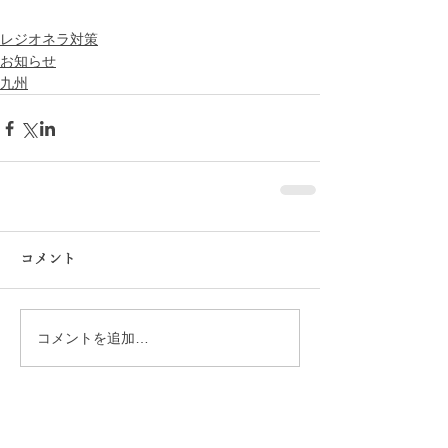
レジオネラ対策
お知らせ
九州
コメント
コメントを追加…