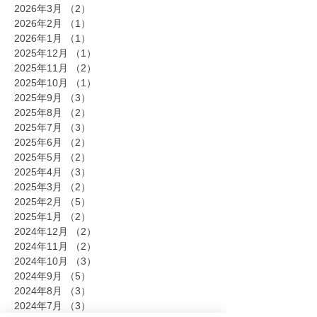
2026年3月
（2）
2件の記事
2026年2月
（1）
1件の記事
2026年1月
（1）
1件の記事
2025年12月
（1）
1件の記事
2025年11月
（2）
2件の記事
2025年10月
（1）
1件の記事
2025年9月
（3）
3件の記事
2025年8月
（2）
2件の記事
2025年7月
（3）
3件の記事
2025年6月
（2）
2件の記事
2025年5月
（2）
2件の記事
2025年4月
（3）
3件の記事
2025年3月
（2）
2件の記事
2025年2月
（5）
5件の記事
2025年1月
（2）
2件の記事
2024年12月
（2）
2件の記事
2024年11月
（2）
2件の記事
2024年10月
（3）
3件の記事
2024年9月
（5）
5件の記事
2024年8月
（3）
3件の記事
2024年7月
（3）
3件の記事