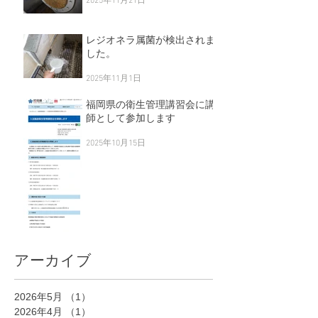
2025年11月21日
レジオネラ属菌が検出されま
した。
2025年11月1日
福岡県の衛生管理講習会に講
師として参加します
2025年10月15日
アーカイブ
2026年5月
（1）
1件の記事
2026年4月
（1）
1件の記事