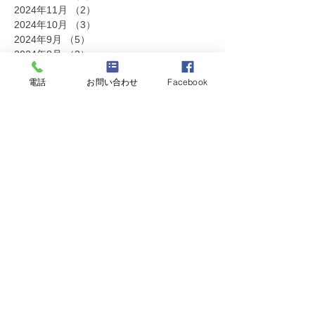
2024年11月
（2）
2件の記事
2024年10月
（3）
3件の記事
2024年9月
（5）
5件の記事
2024年8月
（3）
3件の記事
2024年7月
（3）
3件の記事
電話
お問い合わせ
Facebook
2024年6月
（2）
2件の記事
2024年5月
（2）
2件の記事
2024年4月
（1）
1件の記事
2024年2月
（1）
1件の記事
2023年12月
（1）
1件の記事
2023年11月
（1）
1件の記事
2023年10月
（1）
1件の記事
2023年7月
（6）
6件の記事
2023年6月
（2）
2件の記事
2023年5月
（1）
1件の記事
2023年3月
（2）
2件の記事
2023年2月
（3）
3件の記事
2023年1月
（2）
2件の記事
2022年12月
（1）
1件の記事
2022年11月
（2）
2件の記事
2022年10月
（2）
2件の記事