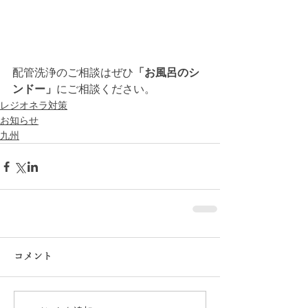
配管洗浄のご相談はぜひ
「お風呂のシ
ンドー」
にご相談ください。
レジオネラ対策
お知らせ
九州
コメント