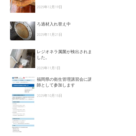
2025年12月19日
ろ過材入れ替え中
2025年11月21日
レジオネラ属菌が検出されま
した。
2025年11月1日
福岡県の衛生管理講習会に講
師として参加します
2025年10月15日