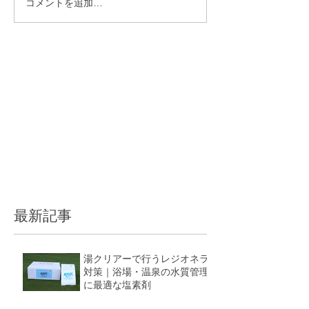
コメントを追加…
最新記事
湯クリアーで行うレジオネラ
対策｜浴場・温泉の水質管理
に最適な塩素剤