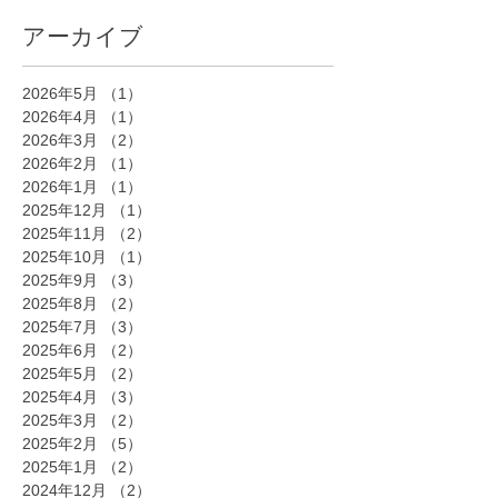
アーカイブ
2026年5月
（1）
1件の記事
2026年4月
（1）
1件の記事
2026年3月
（2）
2件の記事
2026年2月
（1）
1件の記事
2026年1月
（1）
1件の記事
2025年12月
（1）
1件の記事
2025年11月
（2）
2件の記事
2025年10月
（1）
1件の記事
2025年9月
（3）
3件の記事
2025年8月
（2）
2件の記事
2025年7月
（3）
3件の記事
2025年6月
（2）
2件の記事
2025年5月
（2）
2件の記事
2025年4月
（3）
3件の記事
2025年3月
（2）
2件の記事
2025年2月
（5）
5件の記事
2025年1月
（2）
2件の記事
2024年12月
（2）
2件の記事