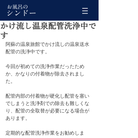
かけ流し温泉配管洗浄中で
す
阿蘇の温泉旅館でかけ流しの温泉送水
配管の洗浄中です。
今回が初めての洗浄作業だったため
か、かなりの付着物が除去されまし
た。
配管内部の付着物が硬化し配管を塞い
でしまうと洗浄剤での除去も難しくな
り、配管の全取替が必要になる場合が
あります。
定期的な配管洗浄作業をお勧めしま