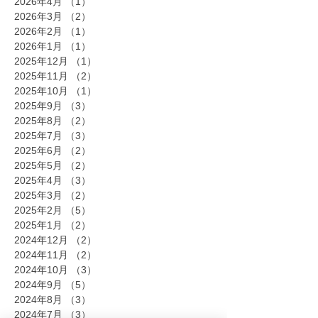
2026年4月
（1）
1件の記事
2026年3月
（2）
2件の記事
2026年2月
（1）
1件の記事
2026年1月
（1）
1件の記事
2025年12月
（1）
1件の記事
2025年11月
（2）
2件の記事
2025年10月
（1）
1件の記事
2025年9月
（3）
3件の記事
2025年8月
（2）
2件の記事
2025年7月
（3）
3件の記事
2025年6月
（2）
2件の記事
2025年5月
（2）
2件の記事
2025年4月
（3）
3件の記事
2025年3月
（2）
2件の記事
2025年2月
（5）
5件の記事
2025年1月
（2）
2件の記事
2024年12月
（2）
2件の記事
2024年11月
（2）
2件の記事
2024年10月
（3）
3件の記事
2024年9月
（5）
5件の記事
2024年8月
（3）
3件の記事
2024年7月
（3）
3件の記事