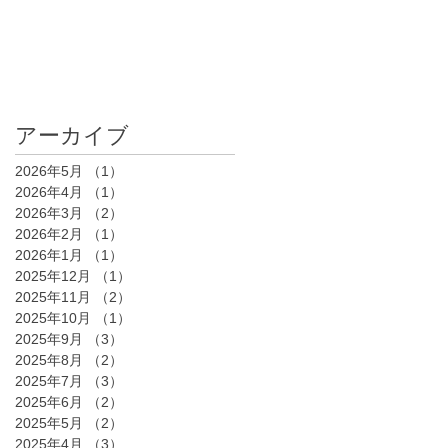
アーカイブ
2026年5月
（1）
1件の記事
2026年4月
（1）
1件の記事
2026年3月
（2）
2件の記事
2026年2月
（1）
1件の記事
2026年1月
（1）
1件の記事
2025年12月
（1）
1件の記事
2025年11月
（2）
2件の記事
2025年10月
（1）
1件の記事
2025年9月
（3）
3件の記事
2025年8月
（2）
2件の記事
2025年7月
（3）
3件の記事
2025年6月
（2）
2件の記事
2025年5月
（2）
2件の記事
2025年4月
（3）
3件の記事