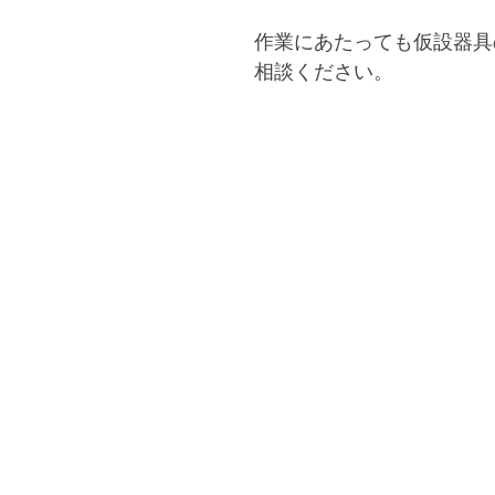
作業にあたっても仮設器具
相談ください。