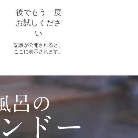
後でもう一度
お試しくださ
い
記事が公開されると、
ここに表示されます。