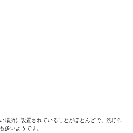
い場所に設置されていることがほとんどで、洗浄作
も多いようです。