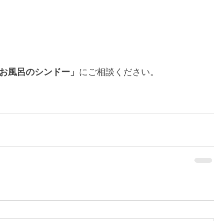
お風呂のシンドー」
にご相談ください。