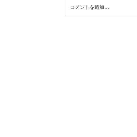
コメントを追加…