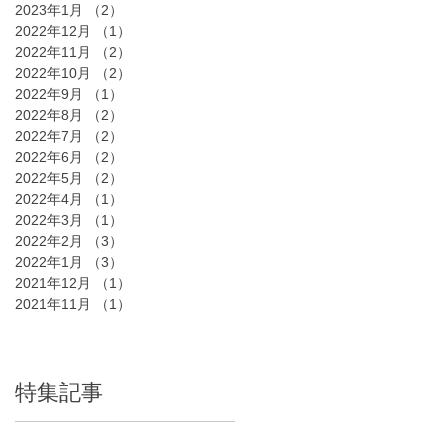
2023年1月
（2）
2件の記事
2022年12月
（1）
1件の記事
2022年11月
（2）
2件の記事
2022年10月
（2）
2件の記事
2022年9月
（1）
1件の記事
2022年8月
（2）
2件の記事
2022年7月
（2）
2件の記事
2022年6月
（2）
2件の記事
2022年5月
（2）
2件の記事
2022年4月
（1）
1件の記事
2022年3月
（1）
1件の記事
2022年2月
（3）
3件の記事
2022年1月
（3）
3件の記事
2021年12月
（1）
1件の記事
2021年11月
（1）
1件の記事
特集記事