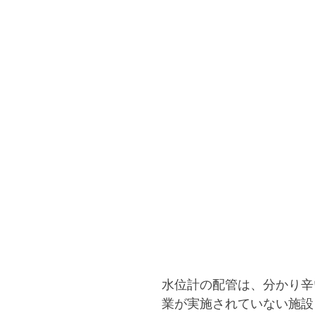
水位計の配管は、分かり辛
業が実施されていない施設