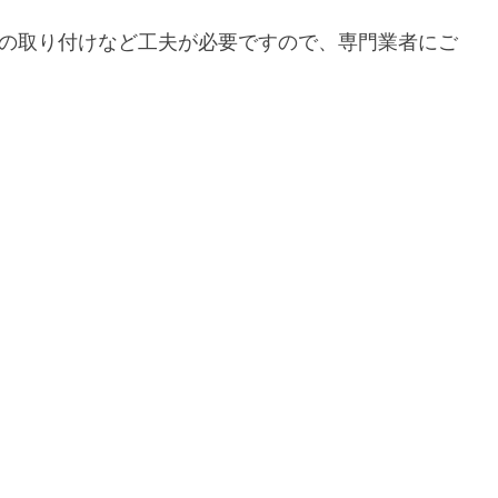
の取り付けなど工夫が必要ですので、専門業者にご