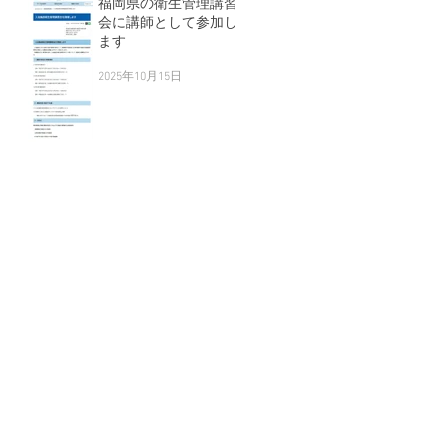
福岡県の衛生管理講習
会に講師として参加し
ます
2025年10月15日