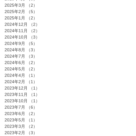
2025年3月
（2）
2件の記事
2025年2月
（5）
5件の記事
2025年1月
（2）
2件の記事
2024年12月
（2）
2件の記事
2024年11月
（2）
2件の記事
2024年10月
（3）
3件の記事
2024年9月
（5）
5件の記事
2024年8月
（3）
3件の記事
2024年7月
（3）
3件の記事
2024年6月
（2）
2件の記事
2024年5月
（2）
2件の記事
2024年4月
（1）
1件の記事
2024年2月
（1）
1件の記事
2023年12月
（1）
1件の記事
2023年11月
（1）
1件の記事
2023年10月
（1）
1件の記事
2023年7月
（6）
6件の記事
2023年6月
（2）
2件の記事
2023年5月
（1）
1件の記事
2023年3月
（2）
2件の記事
2023年2月
（3）
3件の記事