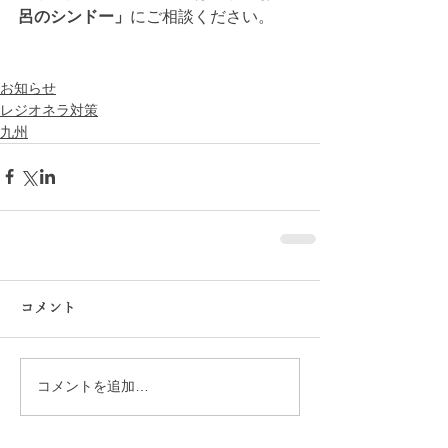
呂のシンドー」
にご相談ください。
お知らせ
レジオネラ対策
九州
コメント
コメントを追加…