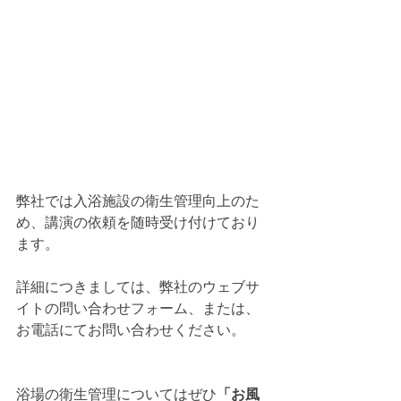
弊社では入浴施設の衛生管理向上のた
め、講演の依頼を随時受け付けており
ます。
詳細につきましては、弊社のウェブサ
イトの問い合わせフォーム、または、
お電話にてお問い合わせください。
浴場の衛生管理についてはぜひ
「お風