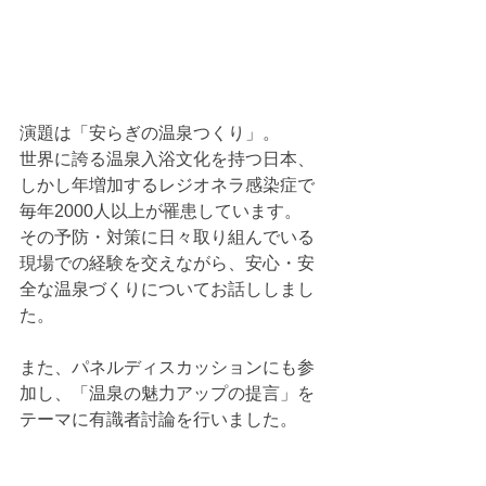
演題は「安らぎの温泉つくり」。
世界に誇る温泉入浴文化を持つ日本、
しかし年増加するレジオネラ感染症で
毎年2000人以上が罹患しています。
その予防・対策に日々取り組んでいる
現場での経験を交えながら、安心・安
全な温泉づくりについてお話ししまし
た。
また、パネルディスカッションにも参
加し、「温泉の魅力アップの提言」を
テーマに有識者討論を行いました。