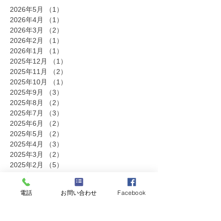
2026年5月
（1）
1件の記事
2026年4月
（1）
1件の記事
2026年3月
（2）
2件の記事
2026年2月
（1）
1件の記事
2026年1月
（1）
1件の記事
2025年12月
（1）
1件の記事
2025年11月
（2）
2件の記事
2025年10月
（1）
1件の記事
2025年9月
（3）
3件の記事
2025年8月
（2）
2件の記事
2025年7月
（3）
3件の記事
2025年6月
（2）
2件の記事
2025年5月
（2）
2件の記事
2025年4月
（3）
3件の記事
2025年3月
（2）
2件の記事
2025年2月
（5）
5件の記事
2025年1月
（2）
2件の記事
2024年12月
（2）
2件の記事
電話
お問い合わせ
Facebook
2024年11月
（2）
2件の記事
2024年10月
（3）
3件の記事
2024年9月
（5）
5件の記事