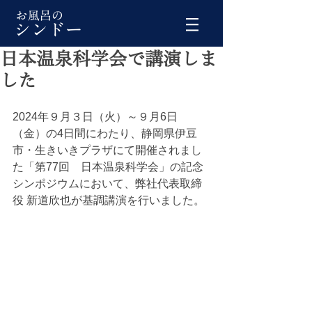
日本温泉科学会で講演しま
した
2024年９月３日（火）～９月6日
（金）の4日間にわたり、静岡県伊豆
市・生きいきプラザにて開催されまし
た「第77回　日本温泉科学会」の記念
シンポジウムにおいて、弊社代表取締
役 新道欣也が基調講演を行いました。