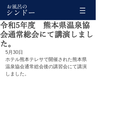
令和5年度 熊本県温泉協
会通常総会にて講演しまし
た。
5月30日
ホテル熊本テレサで開催された熊本県
温泉協会通常総会後の講習会にて講演
しました。