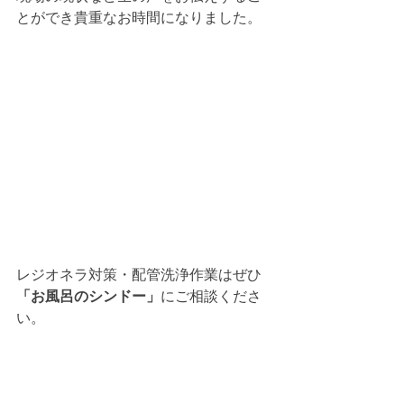
とができ貴重なお時間になりました。
レジオネラ対策・配管洗浄作業はぜひ
「お風呂のシンドー」
にご相談くださ
い。 