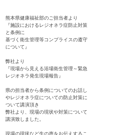
熊本県健康福祉部のご担当者より
『施設におけるレジオネラ症防止対策
と条例に
基づく衛生管理等コンプライスの遵守
について』
弊社より
『現場から見える浴場衛生管理～緊急
レジオネラ発生現場報告』
県の担当者から条例についてのお話し
やレジオネラ症についての防止対策に
ついて講演頂き
弊社より、現場の現状や対策について
講演致しました。
現場の現状など生の声をお伝えするこ