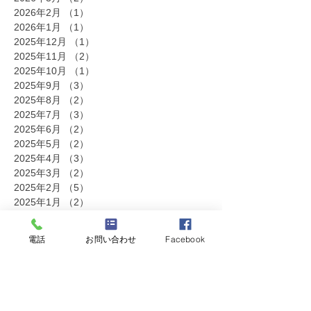
2026年2月
（1）
1件の記事
2026年1月
（1）
1件の記事
2025年12月
（1）
1件の記事
2025年11月
（2）
2件の記事
2025年10月
（1）
1件の記事
2025年9月
（3）
3件の記事
2025年8月
（2）
2件の記事
2025年7月
（3）
3件の記事
2025年6月
（2）
2件の記事
2025年5月
（2）
2件の記事
2025年4月
（3）
3件の記事
2025年3月
（2）
2件の記事
2025年2月
（5）
5件の記事
2025年1月
（2）
2件の記事
2024年12月
（2）
2件の記事
2024年11月
（2）
2件の記事
電話
お問い合わせ
Facebook
2024年10月
（3）
3件の記事
2024年9月
（5）
5件の記事
2024年8月
（3）
3件の記事
2024年7月
（3）
3件の記事
2024年6月
（2）
2件の記事