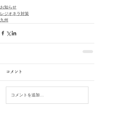
お知らせ
レジオネラ対策
九州
コメント
コメントを追加…