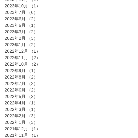
2023年10月
（1）
1件の記事
2023年7月
（6）
6件の記事
2023年6月
（2）
2件の記事
2023年5月
（1）
1件の記事
2023年3月
（2）
2件の記事
2023年2月
（3）
3件の記事
2023年1月
（2）
2件の記事
2022年12月
（1）
1件の記事
2022年11月
（2）
2件の記事
2022年10月
（2）
2件の記事
2022年9月
（1）
1件の記事
2022年8月
（2）
2件の記事
2022年7月
（2）
2件の記事
2022年6月
（2）
2件の記事
2022年5月
（2）
2件の記事
2022年4月
（1）
1件の記事
2022年3月
（1）
1件の記事
2022年2月
（3）
3件の記事
2022年1月
（3）
3件の記事
2021年12月
（1）
1件の記事
2021年11月
（1）
1件の記事