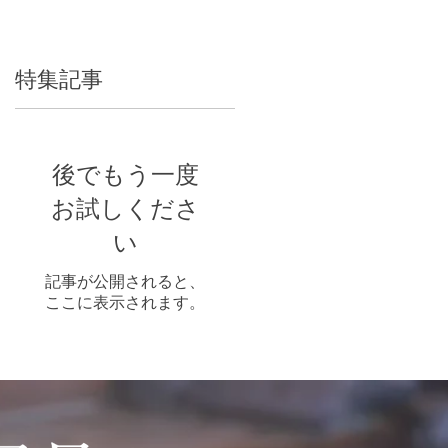
特集記事
後でもう一度
お試しくださ
い
記事が公開されると、
ここに表示されます。