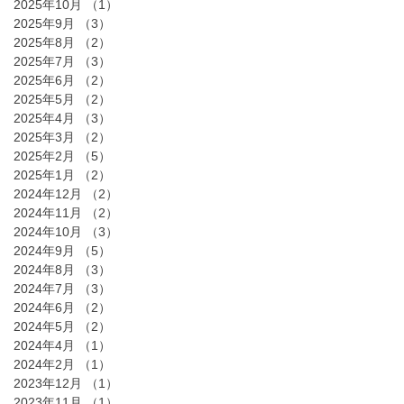
2025年10月
（1）
1件の記事
2025年9月
（3）
3件の記事
2025年8月
（2）
2件の記事
2025年7月
（3）
3件の記事
2025年6月
（2）
2件の記事
2025年5月
（2）
2件の記事
2025年4月
（3）
3件の記事
2025年3月
（2）
2件の記事
2025年2月
（5）
5件の記事
2025年1月
（2）
2件の記事
2024年12月
（2）
2件の記事
2024年11月
（2）
2件の記事
2024年10月
（3）
3件の記事
2024年9月
（5）
5件の記事
2024年8月
（3）
3件の記事
2024年7月
（3）
3件の記事
2024年6月
（2）
2件の記事
2024年5月
（2）
2件の記事
2024年4月
（1）
1件の記事
2024年2月
（1）
1件の記事
2023年12月
（1）
1件の記事
2023年11月
（1）
1件の記事