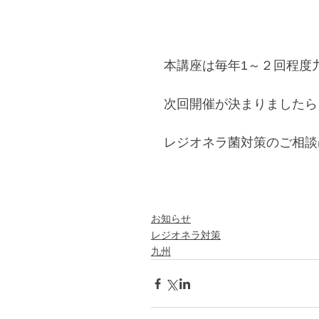
本講座は毎年1～２回程度
次回開催が決まりましたら
レジオネラ菌対策のご相談
お知らせ
レジオネラ対策
九州