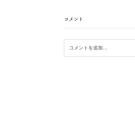
コメント
コメントを追加…