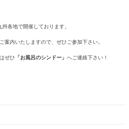
九州各地で開催しております。
ご案内いたしますので、ぜひご参加下さい。
はぜひ
「お風呂のシンドー」
へご連絡下さい！