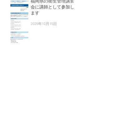
福岡県の衛生管理講習
会に講師として参加し
ます
2025年10月15日