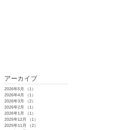
アーカイブ
2026年5月
（1）
1件の記事
2026年4月
（1）
1件の記事
2026年3月
（2）
2件の記事
2026年2月
（1）
1件の記事
2026年1月
（1）
1件の記事
2025年12月
（1）
1件の記事
2025年11月
（2）
2件の記事