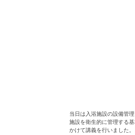
当日は入浴施設の設備管理
施設を衛生的に管理する基
かけて講義を行いました。