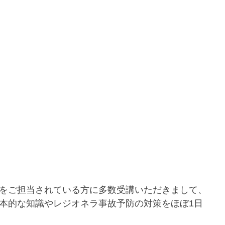
をご担当されている方に多数受講いただきまして、
本的な知識やレジオネラ事故予防の対策をほぼ1日