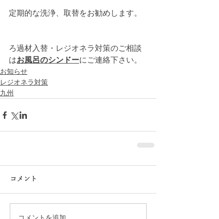
定期的な洗浄、取替をお勧めします。
ろ過材入替・レジオネラ対策のご相談
は
お風呂のシンドー
にご連絡下さい。
お知らせ
レジオネラ対策
九州
コメント
コメントを追加…