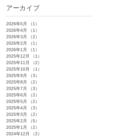
アーカイブ
2026年5月
（1）
1件の記事
2026年4月
（1）
1件の記事
2026年3月
（2）
2件の記事
2026年2月
（1）
1件の記事
2026年1月
（1）
1件の記事
2025年12月
（1）
1件の記事
2025年11月
（2）
2件の記事
2025年10月
（1）
1件の記事
2025年9月
（3）
3件の記事
2025年8月
（2）
2件の記事
2025年7月
（3）
3件の記事
2025年6月
（2）
2件の記事
2025年5月
（2）
2件の記事
2025年4月
（3）
3件の記事
2025年3月
（2）
2件の記事
2025年2月
（5）
5件の記事
2025年1月
（2）
2件の記事
2024年12月
（2）
2件の記事