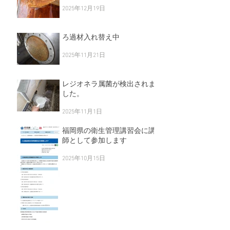
2025年12月19日
ろ過材入れ替え中
2025年11月21日
レジオネラ属菌が検出されま
した。
2025年11月1日
福岡県の衛生管理講習会に講
師として参加します
2025年10月15日