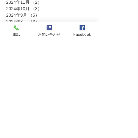
2024年11月
（2）
2件の記事
2024年10月
（3）
3件の記事
2024年9月
（5）
5件の記事
2024年8月
（3）
3件の記事
2024年7月
（3）
3件の記事
電話
お問い合わせ
Facebook
2024年6月
（2）
2件の記事
2024年5月
（2）
2件の記事
2024年4月
（1）
1件の記事
2024年2月
（1）
1件の記事
2023年12月
（1）
1件の記事
2023年11月
（1）
1件の記事
2023年10月
（1）
1件の記事
2023年7月
（6）
6件の記事
2023年6月
（2）
2件の記事
2023年5月
（1）
1件の記事
2023年3月
（2）
2件の記事
2023年2月
（3）
3件の記事
2023年1月
（2）
2件の記事
2022年12月
（1）
1件の記事
2022年11月
（2）
2件の記事
2022年10月
（2）
2件の記事