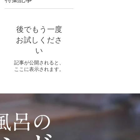
後でもう一度
お試しくださ
い
記事が公開されると、
ここに表示されます。