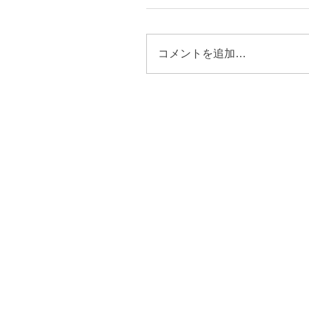
コメントを追加…