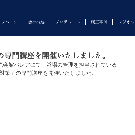
ップページ
会社概要
プロデュース
施工事例
レジオネ
の専門講座を開催いたしました。
交流会館パレアにて、浴場の管理を担当されている
対策」の専門講座を開催いたしました。