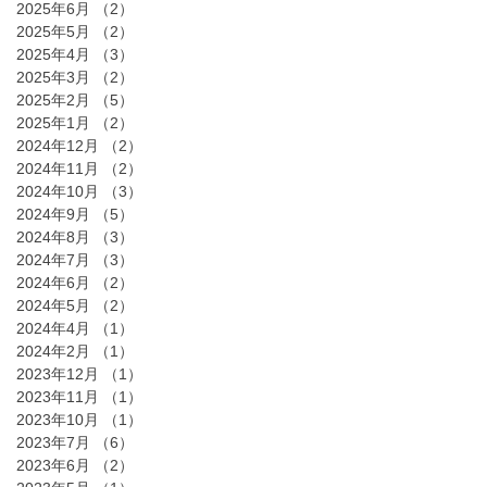
2025年6月
（2）
2件の記事
2025年5月
（2）
2件の記事
2025年4月
（3）
3件の記事
2025年3月
（2）
2件の記事
2025年2月
（5）
5件の記事
2025年1月
（2）
2件の記事
2024年12月
（2）
2件の記事
2024年11月
（2）
2件の記事
2024年10月
（3）
3件の記事
2024年9月
（5）
5件の記事
2024年8月
（3）
3件の記事
2024年7月
（3）
3件の記事
2024年6月
（2）
2件の記事
2024年5月
（2）
2件の記事
2024年4月
（1）
1件の記事
2024年2月
（1）
1件の記事
2023年12月
（1）
1件の記事
2023年11月
（1）
1件の記事
2023年10月
（1）
1件の記事
2023年7月
（6）
6件の記事
2023年6月
（2）
2件の記事