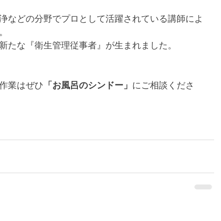
浄などの分野でプロとして活躍されている講師によ
。
新たな『衛生管理従事者』が生まれました。
作業はぜひ
「お風呂のシンドー」
にご相談くださ