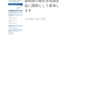
福岡県の衛生管理講習
会に講師として参加し
ます
2025年10月15日