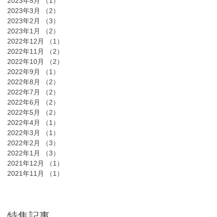
2023年5月
（1）
1件の記事
2023年3月
（2）
2件の記事
2023年2月
（3）
3件の記事
2023年1月
（2）
2件の記事
2022年12月
（1）
1件の記事
2022年11月
（2）
2件の記事
2022年10月
（2）
2件の記事
2022年9月
（1）
1件の記事
2022年8月
（2）
2件の記事
2022年7月
（2）
2件の記事
2022年6月
（2）
2件の記事
2022年5月
（2）
2件の記事
2022年4月
（1）
1件の記事
2022年3月
（1）
1件の記事
2022年2月
（3）
3件の記事
2022年1月
（3）
3件の記事
2021年12月
（1）
1件の記事
2021年11月
（1）
1件の記事
特集記事