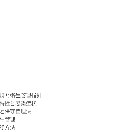
規と衛生管理指針
特性と感染症状
と保守管理法
生管理
浄方法