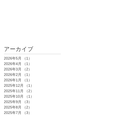
アーカイブ
2026年5月
（1）
1件の記事
2026年4月
（1）
1件の記事
2026年3月
（2）
2件の記事
2026年2月
（1）
1件の記事
2026年1月
（1）
1件の記事
2025年12月
（1）
1件の記事
2025年11月
（2）
2件の記事
2025年10月
（1）
1件の記事
2025年9月
（3）
3件の記事
2025年8月
（2）
2件の記事
2025年7月
（3）
3件の記事