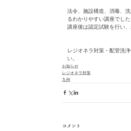
法令、施設構造、消毒、洗
るわかりやすい講座でした
講座後は認定試験を行い、
レジオネラ対策・配管洗浄
い。 
お知らせ
レジオネラ対策
九州
コメント