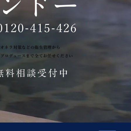
0120-415-426
ジオネラ対策などの衛生管理から
のプロデュースまで全てお任せください